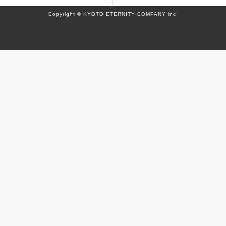
Copyright © KYOTO ETERNITY COMPANY inc.