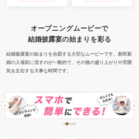
オープニングムービーで
結婚披露宴の始まりを彩る
結婚披露宴の始まりを合図する大切なムービーです。
新郎新
婦の入場前に流すのが一般的で、その後の盛り上がりや雰囲
気を左右する大事な時間です。
‹
›