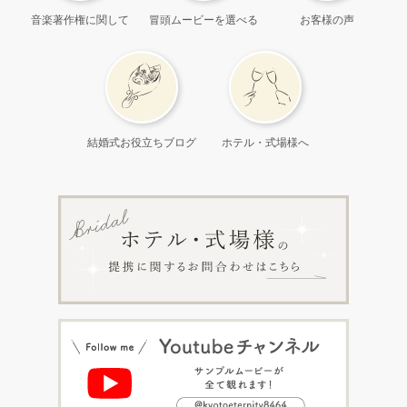
音楽著作権に関して
冒頭ムービーを選べる
お客様の声
結婚式お役立ちブログ
ホテル・式場様へ