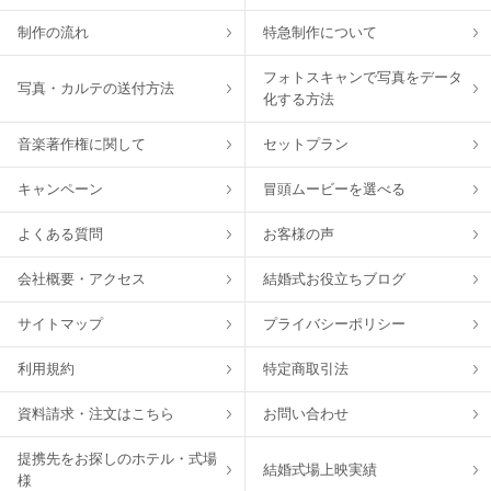
制作の流れ
特急制作について
フォトスキャンで写真をデータ
写真・カルテの送付方法
化する方法
音楽著作権に関して
セットプラン
キャンペーン
冒頭ムービーを選べる
よくある質問
お客様の声
会社概要・アクセス
結婚式お役立ちブログ
サイトマップ
プライバシーポリシー
利用規約
特定商取引法
資料請求・注文はこちら
お問い合わせ
提携先をお探しのホテル・式場
結婚式場上映実績
様