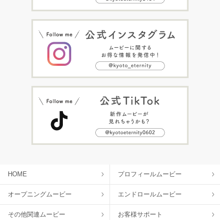
HOME
プロフィールムービー
オープニングムービー
エンドロールムービー
その他関連ムービー
お客様サポート