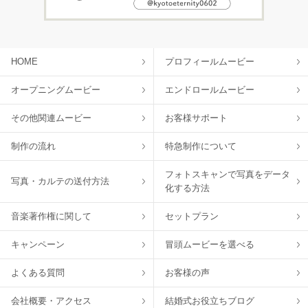
HOME
プロフィールムービー
オープニングムービー
エンドロールムービー
その他関連ムービー
お客様サポート
制作の流れ
特急制作について
フォトスキャンで写真をデータ
写真・カルテの送付方法
化する方法
音楽著作権に関して
セットプラン
キャンペーン
冒頭ムービーを選べる
よくある質問
お客様の声
会社概要・アクセス
結婚式お役立ちブログ