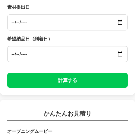
素材提出日
希望納品日（到着日）
計算する
かんたんお見積り
オープニングムービー