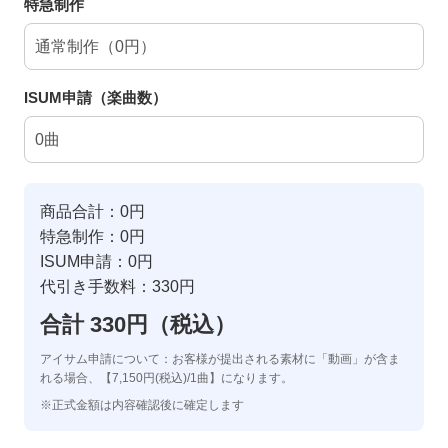
特急制作
ISUM申請（楽曲数）
商品合計：0円
特急制作：0円
ISUM申請：0円
代引き手数料：330円
合計 330円（税込）
アイサム申請について：お客様が提出される素材に「動画」が含ま
れる場合、【7,150円(税込)/1曲】になります。
※正式金額は内容確認後に確定します