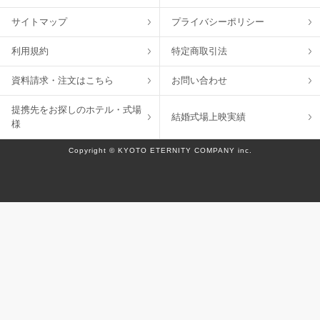
サイトマップ
プライバシーポリシー
利用規約
特定商取引法
資料請求・注文はこちら
お問い合わせ
提携先をお探しのホテル・式場
結婚式場上映実績
様
Copyright © KYOTO ETERNITY COMPANY inc.