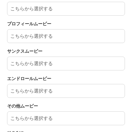
プロフィールムービー
サンクスムービー
エンドロールムービー
その他ムービー