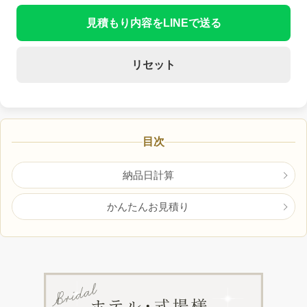
見積もり内容をLINEで送る
リセット
目次
納品日計算
かんたんお見積り