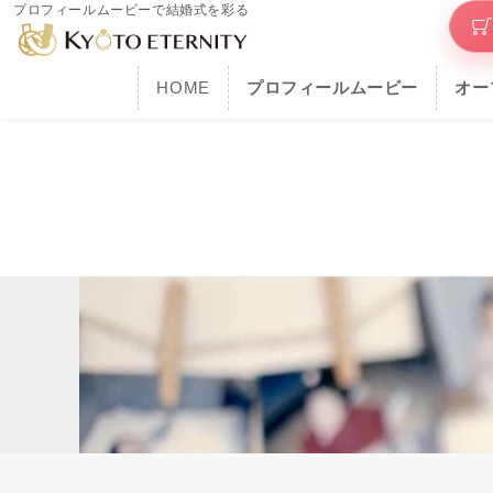
プロフィールムービーで結婚式を彩る
HOME
プロフィールムービー
オー