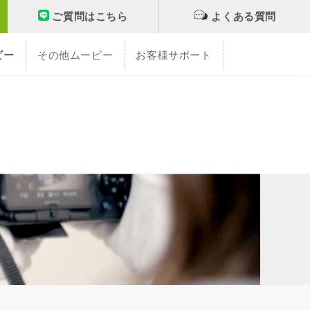
ご質問はこちら
よくある質問
ビー
その他ムービー
お客様サポート