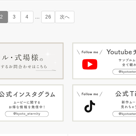
2
3
4
…
26
次へ