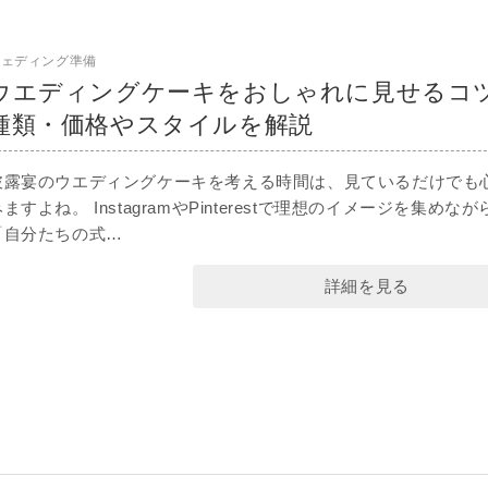
ウェディング準備
ウエディングケーキをおしゃれに見せるコ
種類・価格やスタイルを解説
披露宴のウエディングケーキを考える時間は、見ているだけでも
ますよね。 InstagramやPinterestで理想のイメージを集めなが
「自分たちの式…
詳細を見る