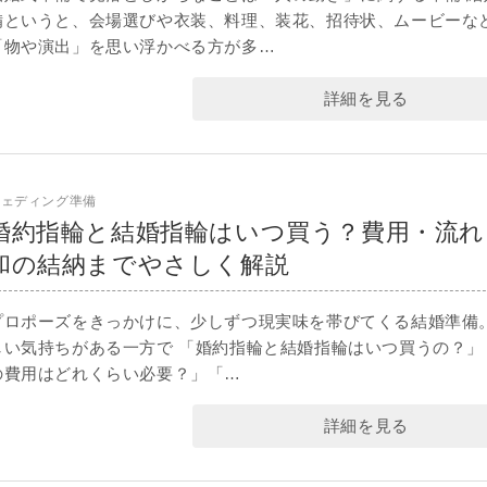
備というと、会場選びや衣装、料理、装花、招待状、ムービーな
「物や演出」を思い浮かべる方が多…
詳細を見る
ウェディング準備
婚約指輪と結婚指輪はいつ買う？費用・流れ
和の結納までやさしく解説
プロポーズをきっかけに、少しずつ現実味を帯びてくる結婚準備。
しい気持ちがある一方で 「婚約指輪と結婚指輪はいつ買うの？」
の費用はどれくらい必要？」「…
詳細を見る