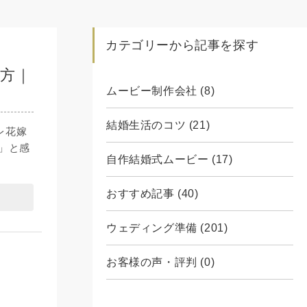
カテゴリーから記事を探す
方｜
ムービー制作会社 (8)
結婚生活のコツ (21)
レ花嫁
」と感
自作結婚式ムービー (17)
おすすめ記事 (40)
ウェディング準備 (201)
お客様の声・評判 (0)