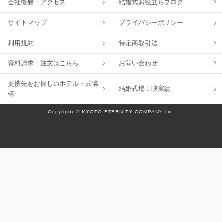
会社概要・アクセス
結婚式お役立ちブログ
サイトマップ
プライバシーポリシー
利用規約
特定商取引法
資料請求・注文はこちら
お問い合わせ
提携先をお探しのホテル・式場
結婚式場上映実績
様
Copyright © KYOTO ETERNITY COMPANY inc.