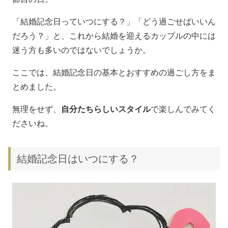
「結婚記念日っていつにする？」「どう過ごせばいいん
だろう？」と、これから結婚を迎えるカップルの中には
迷う方も多いのではないでしょうか。
ここでは、結婚記念日の基本とおすすめの過ごし方をま
とめました。
無理をせず、
自分たちらしいスタイル
で楽しんでみてく
ださいね。
結婚記念日はいつにする？