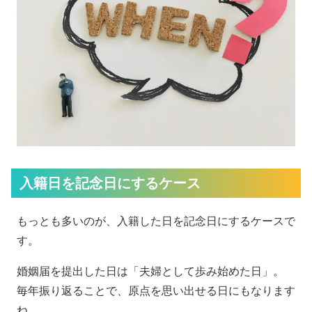
入籍日を記念日にするケース
もっとも多いのが、入籍した日を記念日にするケースで
す。
婚姻届を提出した日は「夫婦として歩み始めた日」。
毎年振り返ることで、原点を思い出せる日にもなります
ね。