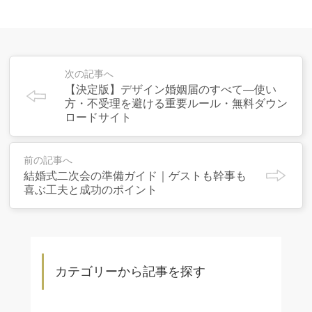
次の記事へ
【決定版】デザイン婚姻届のすべて―使い
方・不受理を避ける重要ルール・無料ダウン
ロードサイト
前の記事へ
結婚式二次会の準備ガイド｜ゲストも幹事も
喜ぶ工夫と成功のポイント
カテゴリーから記事を探す