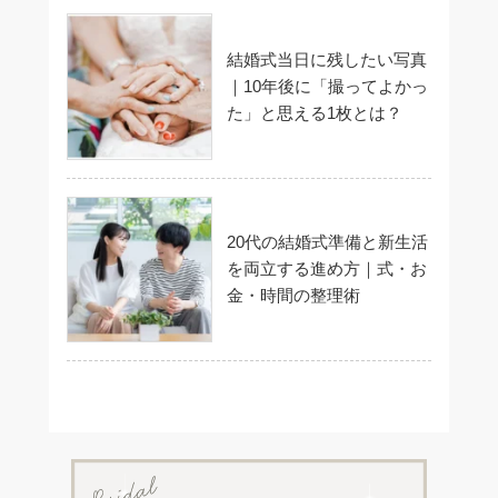
結婚式当日に残したい写真
｜10年後に「撮ってよかっ
た」と思える1枚とは？
20代の結婚式準備と新生活
を両立する進め方｜式・お
金・時間の整理術