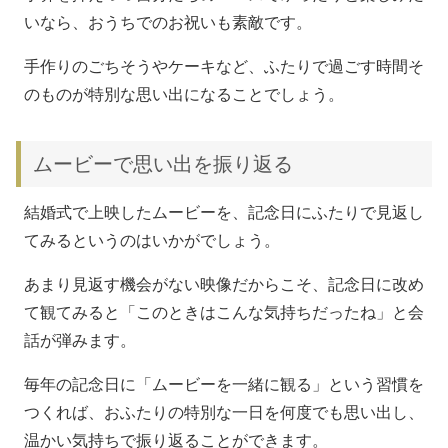
いなら、おうちでのお祝いも素敵です。
手作りのごちそうやケーキなど、ふたりで過ごす時間そ
のものが特別な思い出になることでしょう。
ムービーで思い出を振り返る
結婚式で上映したムービーを、記念日にふたりで見返し
てみるというのはいかがでしょう。
あまり見返す機会がない映像だからこそ、記念日に改め
て観てみると「このときはこんな気持ちだったね」と会
話が弾みます。
毎年の記念日に「ムービーを一緒に観る」という習慣を
つくれば、おふたりの特別な一日を何度でも思い出し、
温かい気持ちで振り返ることができます。