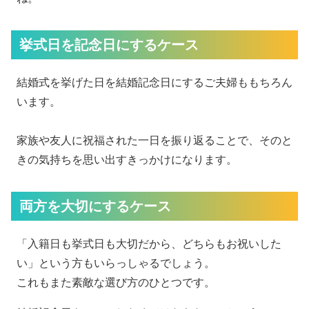
挙式日を記念日にするケース
結婚式を挙げた日を結婚記念日にするご夫婦ももちろん
います。
家族や友人に祝福された一日を振り返ることで、そのと
きの気持ちを思い出すきっかけになります。
両方を大切にするケース
「入籍日も挙式日も大切だから、どちらもお祝いした
い」という方もいらっしゃるでしょう。
これもまた素敵な選び方のひとつです。