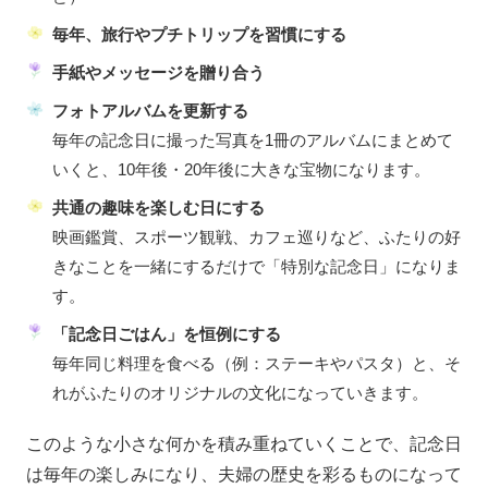
毎年、旅行やプチトリップを習慣にする
手紙やメッセージを贈り合う
フォトアルバムを更新する
毎年の記念日に撮った写真を1冊のアルバムにまとめて
いくと、10年後・20年後に大きな宝物になります。
共通の趣味を楽しむ日にする
映画鑑賞、スポーツ観戦、カフェ巡りなど、ふたりの好
きなことを一緒にするだけで「特別な記念日」になりま
す。
「記念日ごはん」を恒例にする
毎年同じ料理を食べる（例：ステーキやパスタ）と、そ
れがふたりのオリジナルの文化になっていきます。
このような小さな何かを積み重ねていくことで、記念日
は毎年の楽しみになり、夫婦の歴史を彩るものになって