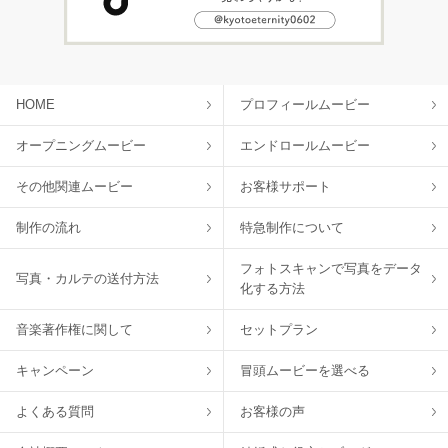
HOME
プロフィールムービー
オープニングムービー
エンドロールムービー
その他関連ムービー
お客様サポート
制作の流れ
特急制作について
フォトスキャンで写真をデータ
写真・カルテの送付方法
化する方法
音楽著作権に関して
セットプラン
キャンペーン
冒頭ムービーを選べる
よくある質問
お客様の声