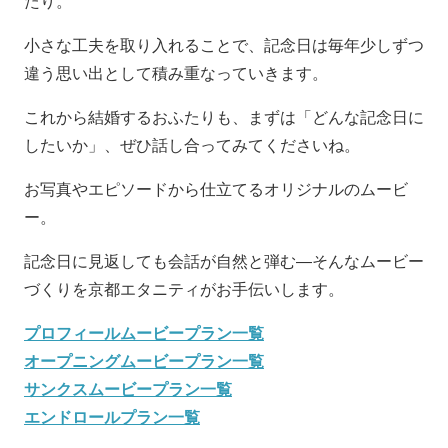
たり。
小さな工夫を取り入れることで、記念日は毎年少しずつ
違う思い出として積み重なっていきます。
これから結婚するおふたりも、まずは「どんな記念日に
したいか」、ぜひ話し合ってみてくださいね。
お写真やエピソードから仕立てるオリジナルのムービ
ー。
記念日に見返しても会話が自然と弾む—そんなムービー
づくりを京都エタニティがお手伝いします。
プロフィールムービープラン一覧
オープニングムービープラン一覧
サンクスムービープラン一覧
エンドロールプラン一覧