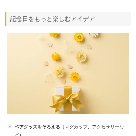
記念日をもっと楽しむアイデア
ペアグッズをそろえる
（マグカップ、アクセサリーな
ど）