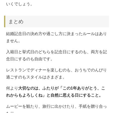
いくでしょう。
まとめ
結婚記念日の決め方や過ごし方に決まったルールはあり
ません。
入籍日と挙式日のどちらを記念日にするのも、両方を記
念日にするのも自由です。
レストランでディナーを楽しむのも、おうちでのんびり
過ごすのもスタイルはさまざま。
何より
大切なのは、ふたりが「この1年ありがとう、こ
れからもよろしくね」と自然に思える日にすること。
ムービーを観たり、旅行に出かけたり、手紙を贈り合っ