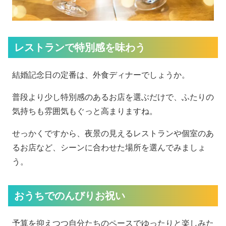
レストランで特別感を味わう
結婚記念日の定番は、外食ディナーでしょうか。
普段より少し特別感のあるお店を選ぶだけで、ふたりの
気持ちも雰囲気もぐっと高まりますね。
せっかくですから、夜景の見えるレストランや個室のあ
るお店など、シーンに合わせた場所を選んでみましょ
う。
おうちでのんびりお祝い
予算を抑えつつ自分たちのペースでゆったりと楽しみた