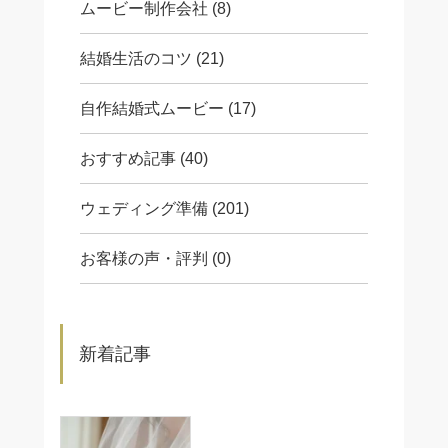
ムービー制作会社 (8)
結婚生活のコツ (21)
自作結婚式ムービー (17)
おすすめ記事 (40)
ウェディング準備 (201)
お客様の声・評判 (0)
新着記事