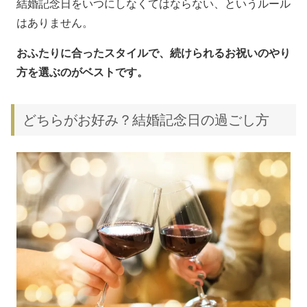
結婚記念日をいつにしなくてはならない、というルール
はありません。
おふたりに合ったスタイルで、続けられるお祝いのやり
方を選ぶのがベストです。
どちらがお好み？結婚記念日の過ごし方