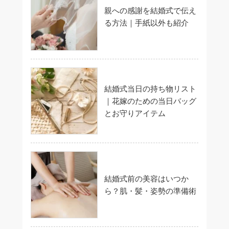
親への感謝を結婚式で伝え
る方法｜手紙以外も紹介
結婚式当日の持ち物リスト
｜花嫁のための当日バッグ
とお守りアイテム
結婚式前の美容はいつか
ら？肌・髪・姿勢の準備術