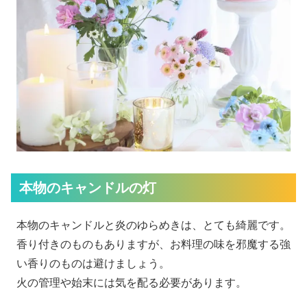
本物のキャンドルの灯
本物のキャンドルと炎のゆらめきは、とても綺麗です。
香り付きのものもありますが、お料理の味を邪魔する強
い香りのものは避けましょう。
火の管理や始末には気を配る必要があります。