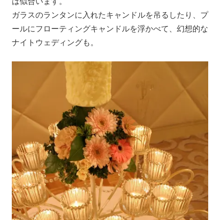
は似合います。
ガラスのランタンに入れたキャンドルを吊るしたり、プ
ールにフローティングキャンドルを浮かべて、幻想的な
ナイトウェディングも。