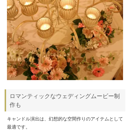
ロマンティックなウェディングムービー制
作も
キャンドル演出は、幻想的な空間作りのアイテムとして
最適です。