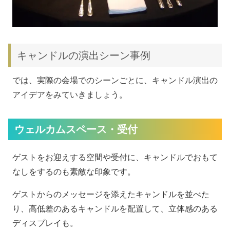
キャンドルの演出シーン事例
では、実際の会場でのシーンごとに、キャンドル演出の
アイデアをみていきましょう。
ウェルカムスペース・受付
ゲストをお迎えする空間や受付に、キャンドルでおもて
なしをするのも素敵な印象です。
ゲストからのメッセージを添えたキャンドルを並べた
り、高低差のあるキャンドルを配置して、立体感のある
ディスプレイも。