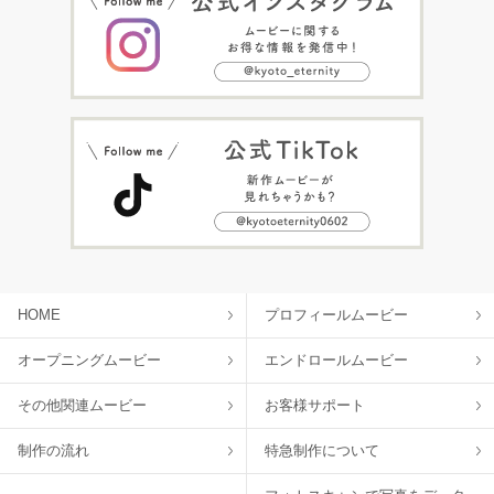
HOME
プロフィールムービー
オープニングムービー
エンドロールムービー
その他関連ムービー
お客様サポート
制作の流れ
特急制作について