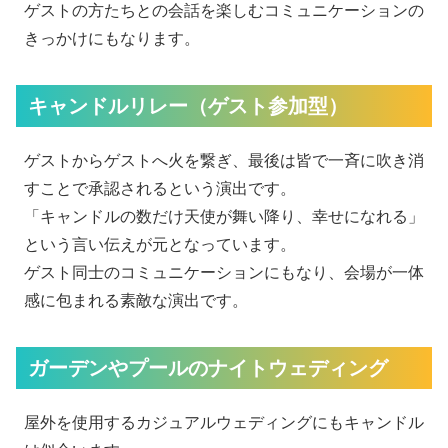
ゲストの方たちとの会話を楽しむコミュニケーションの
きっかけにもなります。
キャンドルリレー（ゲスト参加型）
ゲストからゲストへ火を繋ぎ、最後は皆で一斉に吹き消
すことで承認されるという演出です。
「キャンドルの数だけ天使が舞い降り、幸せになれる」
という言い伝えが元となっています。
ゲスト同士のコミュニケーションにもなり、会場が一体
感に包まれる素敵な演出です。
ガーデンやプールのナイトウェディング
屋外を使用するカジュアルウェディングにもキャンドル