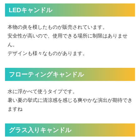
LEDキャンドル
本物の炎を模したものが販売されています。
安全性が高いので、使用できる場所に制限はありませ
ん。
デザインも様々なものがあります。
フローティングキャンドル
水に浮かべて使うタイプです。
暑い夏の挙式に清涼感を感じる爽やかな演出が期待でき
ますね
グラス入りキャンドル