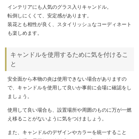
インテリアにも人気のグラス入りキャンドル。
転倒しにくくて、安定感があります。
装花とも相性が良く、スタイリッシュなコーディネート
も楽しめます。
キャンドルを使用するために気を付けるこ
と
安全面から本物の炎は使用できない場合がありますの
で、キャンドルを使用して良いか事前に会場に確認をし
ましょう。
使用して良い場合も、設置場所や周囲のものに万が一燃
え移ることがないように気をつけましょう。
また、キャンドルのデザインやカラーを統一すること