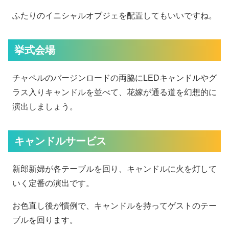
ふたりのイニシャルオブジェを配置してもいいですね。
挙式会場
チャペルのバージンロードの両脇にLEDキャンドルやグ
ラス入りキャンドルを並べて、花嫁が通る道を幻想的に
演出しましょう。
キャンドルサービス
新郎新婦が各テーブルを回り、キャンドルに火を灯して
いく定番の演出です。
お色直し後が慣例で、キャンドルを持ってゲストのテー
ブルを回ります。