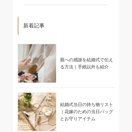
新着記事
親への感謝を結婚式で伝え
る方法｜手紙以外も紹介
結婚式当日の持ち物リスト
｜花嫁のための当日バッグ
とお守りアイテム