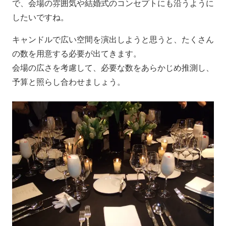
で、会場の雰囲気や結婚式のコンセプトにも沿うように
したいですね。
キャンドルで広い空間を演出しようと思うと、たくさん
の数を用意する必要が出てきます。
会場の広さを考慮して、必要な数をあらかじめ推測し、
予算と照らし合わせましょう。