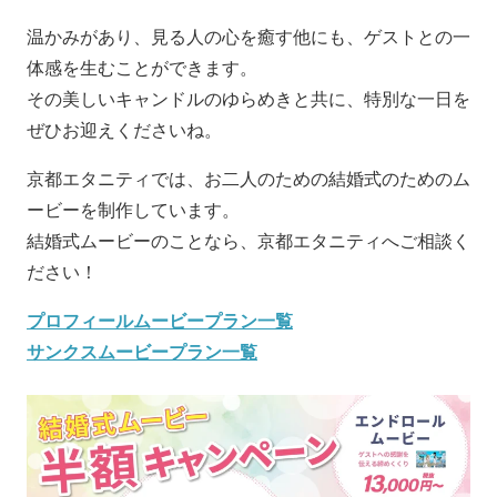
温かみがあり、見る人の心を癒す他にも、ゲストとの一
体感を生むことができます。
その美しいキャンドルのゆらめきと共に、特別な一日を
ぜひお迎えくださいね。
京都エタニティでは、お二人のための結婚式のためのム
ービーを制作しています。
結婚式ムービーのことなら、京都エタニティへご相談く
ださい！
プロフィールムービープラン一覧
サンクスムービープラン一覧