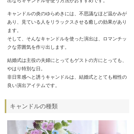
出ならキャンドルを使う方法がおすすめです。
キャンドルの炎のゆらめきには、不思議なほど温かみが
あり、見ている人をリラックスさせる癒しの効果があり
ます。
そして、そんなキャンドルを使った演出は、ロマンチッ
クな雰囲気を作り出します。
結婚式は主役の夫婦にとってもゲストの方にとっても、
やはり特別な日。
非日常感へと誘うキャンドルは、結婚式ととても相性の
良い演出アイテムです。
キャンドルの種類