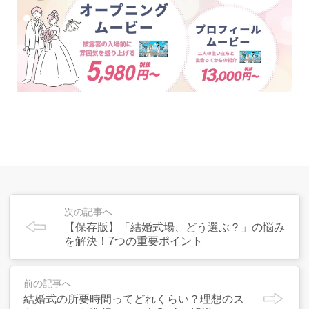
次の記事へ
【保存版】「結婚式場、どう選ぶ？」の悩み
を解決！7つの重要ポイント
前の記事へ
結婚式の所要時間ってどれくらい？理想のス