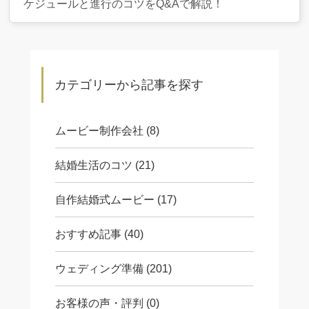
ケジュールと進行のコツをQ&Aで解説！
カテゴリーから記事を探す
ムービー制作会社 (8)
結婚生活のコツ (21)
自作結婚式ムービー (17)
おすすめ記事 (40)
ウェディング準備 (201)
お客様の声・評判 (0)