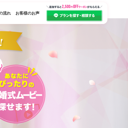
の流れ
お客様のお声