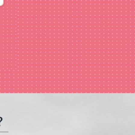
メッセージ挿入